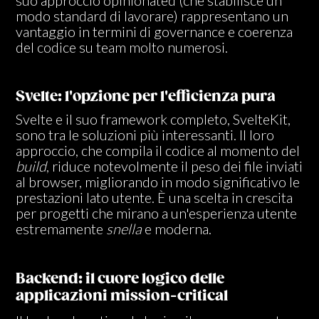
modo standard di lavorare) rappresentano un
vantaggio in termini di governance e coerenza
del codice su team molto numerosi.
Svelte: l'opzione per l'efficienza pura
Svelte e il suo framework completo, SvelteKit,
sono tra le soluzioni più interessanti. Il loro
approccio, che compila il codice al momento del
build
, riduce notevolmente il peso dei file inviati
al browser, migliorando in modo significativo le
prestazioni lato utente. È una scelta in crescita
per progetti che mirano a un'esperienza utente
estremamente
snella
e moderna.
Backend: il cuore logico delle
applicazioni mission-critical