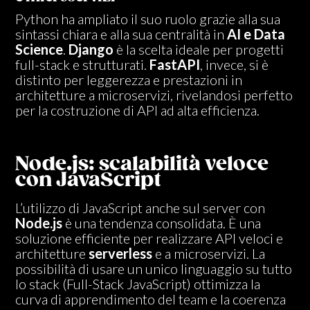
Python ha ampliato il suo ruolo grazie alla sua
sintassi chiara e alla sua centralità in
AI e Data
Science
.
Django
è la scelta ideale per progetti
full-stack e strutturati.
FastAPI
, invece, si è
distinto per leggerezza e prestazioni in
architetture a microservizi, rivelandosi perfetto
per la costruzione di API ad alta efficienza.
Node.js: scalabilità veloce
con JavaScript
L’utilizzo di JavaScript anche sul server con
Node.js
è una tendenza consolidata. È una
soluzione efficiente per realizzare API veloci e
architetture
serverless
e a microservizi. La
possibilità di usare un unico linguaggio su tutto
lo stack (Full-Stack JavaScript) ottimizza la
curva di apprendimento del team e la coerenza