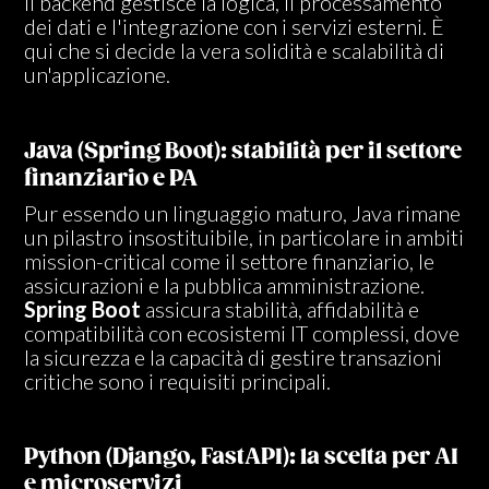
Il backend gestisce la logica, il processamento
dei dati e l'integrazione con i servizi esterni. È
qui che si decide la vera solidità e scalabilità di
un'applicazione.
Java (Spring Boot): stabilità per il settore
finanziario e PA
Pur essendo un linguaggio maturo, Java rimane
un pilastro insostituibile, in particolare in ambiti
mission-critical come il settore finanziario, le
assicurazioni e la pubblica amministrazione.
Spring Boot
assicura stabilità, affidabilità e
compatibilità con ecosistemi IT complessi, dove
la sicurezza e la capacità di gestire transazioni
critiche sono i requisiti principali.
Python (Django, FastAPI): la scelta per AI
e microservizi