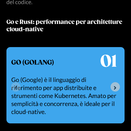
del codice.
Go e Rust: performance per architetture
cloud-native