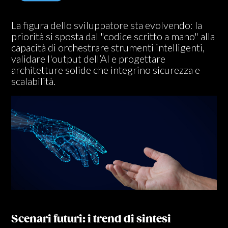
La figura dello sviluppatore sta evolvendo: la
priorità si sposta dal "codice scritto a mano" alla
capacità di orchestrare strumenti intelligenti,
validare l'output dell’AI e progettare
architetture solide che integrino sicurezza e
scalabilità.
Scenari futuri: i trend di sintesi