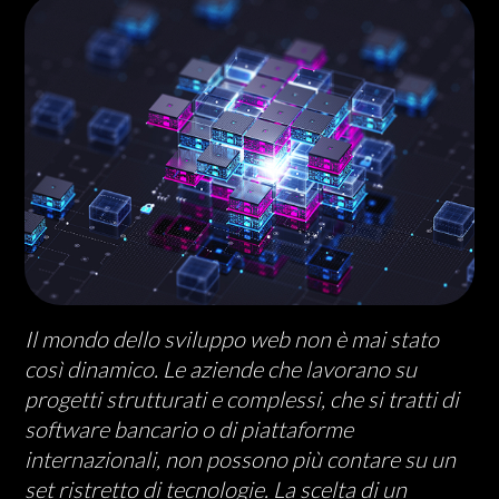
Il mondo dello sviluppo web non è mai stato
così dinamico. Le aziende che lavorano su
progetti strutturati e complessi, che si tratti di
software bancario o di piattaforme
internazionali, non possono più contare su un
set ristretto di tecnologie. La scelta di un