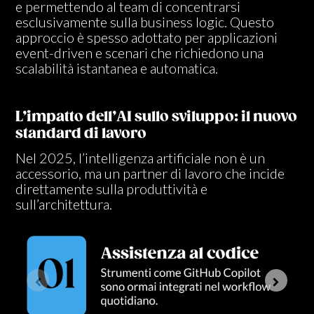
e permettendo al team di concentrarsi
esclusivamente sulla business logic. Questo
approccio è spesso adottato per applicazioni
event-driven e scenari che richiedono una
scalabilità istantanea e automatica.
L’impatto dell’AI sullo sviluppo: il nuovo
standard di lavoro
Nel 2025, l’intelligenza artificiale non è un
accessorio, ma un partner di lavoro che incide
direttamente sulla produttività e
sull’architettura.