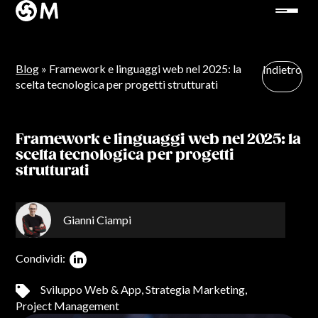
Blog
» Framework e linguaggi web nel 2025: la
Indietro
scelta tecnologica per progetti strutturati
Framework e linguaggi web nel 2025: la
scelta tecnologica per progetti
strutturati
Gianni Ciampi
Condividi:
Sviluppo Web & App
,
Strategia Marketing
,
Project Management