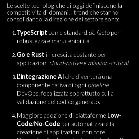
Le scelte tecnologiche di oggi definiscono la
competitività di domani. I trend che stanno
consolidando la direzione del settore sono:
TypeScript
come standard
de facto
per
robustezza e manutenibilità.
Go e Rust
in crescita costante per
applicazioni
cloud-native
e
mission-critical
.
L'integrazione AI
che diventerà una
componente nativa di ogni
pipeline
DevOps, focalizzata soprattutto sulla
validazione del codice generato.
Maggiore adozione di piattaforme
Low-
Code
/
No-Code
per automatizzare la
creazione di applicazioni non core,