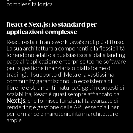
complessità logica.
React e Next.js: lo standard per
applicazioni complesse
React resta il framework JavaScript più diffuso.
La sua architettura a componenti e la flessibilità
lo rendono adatto a qualsiasi scala, dalla landing
page all'applicazione enterprise (come software
per la gestione finanziaria o piattaforme di
trading). Il supporto di Meta e la vastissima
community garantiscono un ecosistema di
librerie e strumenti maturo. Oggi, in contesti di
scalabilità, React è quasi sempre affiancato da
Next.js
, che fornisce funzionalità avanzate di
rendering e gestione delle API, essenziali per
performance e manutenibilità in architetture
ampie.