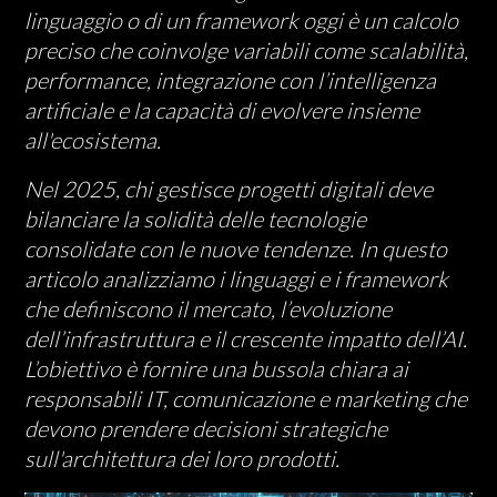
linguaggio o di un framework oggi è un calcolo
preciso che coinvolge variabili come scalabilità,
performance, integrazione con l’intelligenza
artificiale e la capacità di evolvere insieme
all'ecosistema.
Nel 2025, chi gestisce progetti digitali deve
bilanciare la solidità delle tecnologie
consolidate con le nuove tendenze. In questo
articolo analizziamo i linguaggi e i framework
che definiscono il mercato, l’evoluzione
dell’infrastruttura e il crescente impatto dell’AI.
L’obiettivo è fornire una bussola chiara ai
responsabili IT, comunicazione e marketing che
devono prendere decisioni strategiche
sull'architettura dei loro prodotti.