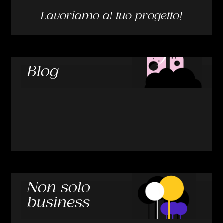
Lavoriamo al tuo progetto!
Blog
Non solo
business