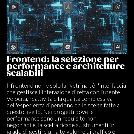
Frontend: la selezione per
performance e architetture
scalabili
Il frontend non è solo la "vetrina"; è l'interfaccia
che gestisce l'interazione diretta con l’utente.
Velocità, reattività e la qualità complessiva
dell'esperienza dipendono dalle scelte fatte a
questo livello. Nei progetti dove le
performance sono un requisito non
negoziabile, la scelta ricade su strumenti in
grado di gestire un alto volume di traffico e