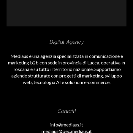
Digital Agency
Mediaus è una agenzia specializzata in comunicazione e
marketing b2b con sede in provincia di Lucca, operativa in
Toscana e su tutto il territorio nazionale. Supportiamo
aziende strutturate con progetti di marketing, sviluppo
web, tecnologia AI e soluzioni e‑commerce.
Contatti
info@mediaus.it
mediaus@pec.mediaus.it