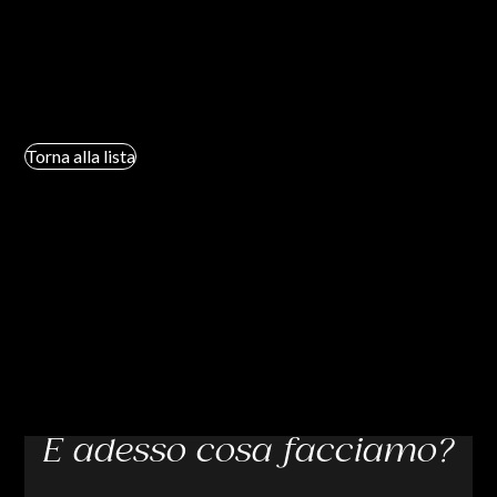
Torna alla lista
E adesso cosa facciamo?