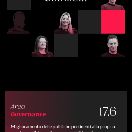
Area
17.6
Governance
Miglioramento delle politiche pertinenti alla propria