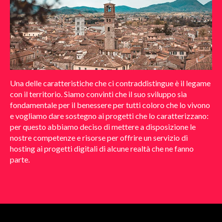
Una delle caratteristiche che ci contraddistingue è il legame
con il territorio. Siamo convinti che il suo sviluppo sia
fondamentale per il benessere per tutti coloro che lo vivono
e vogliamo dare sostegno ai progetti che lo caratterizzano:
per questo abbiamo deciso di mettere a disposizione le
nostre competenze e risorse per offrire un servizio di
hosting ai progetti digitali di alcune realtà che ne fanno
parte.