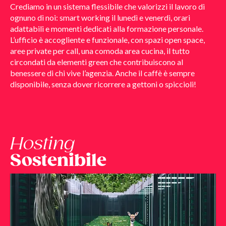
Crediamo in un sistema flessibile che valorizzi il lavoro di
ognuno di noi: smart working il lunedì e venerdì, orari
adattabili e momenti dedicati alla formazione personale.
L’ufficio è accogliente e funzionale, con spazi open space,
aree private per call, una comoda area cucina, il tutto
circondati da elementi green che contribuiscono al
benessere di chi vive l’agenzia. Anche il caffè è sempre
disponibile, senza dover ricorrere a gettoni o spiccioli!
Hosting
Sostenibile