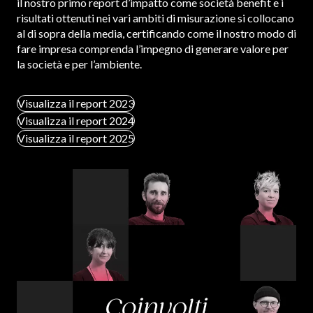
il nostro primo report d’impatto come società benefit e i
risultati ottenuti nei vari ambiti di misurazione si collocano
al di sopra della media, certificando come il nostro modo di
fare impresa comprenda l’impegno di generare valore per
la società e per l’ambiente.
Visualizza il report 2023
Visualizza il report 2024
Visualizza il report 2025