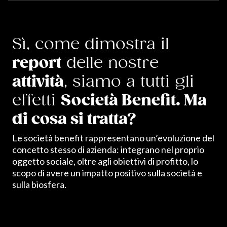
Sì, come dimostra il
report
delle nostre
attività
, siamo a tutti gli
effetti
Società Benefit. Ma
di cosa si tratta?
Le società benefit rappresentano un’evoluzione del
concetto stesso di azienda: integrano nel proprio
oggetto sociale, oltre agli obiettivi di profitto, lo
scopo di avere un impatto positivo sulla società e
sulla biosfera.