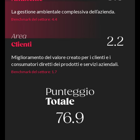
La gestione ambientale complessiva dell’azienda.
Benchmark del settore: 4.4
Area
2.2
Clienti
Miglioramento del valore creato per i clienti e i
consumatori diretti dei prodotti e servizi aziendali.
Benchmark del settore: 1.7
Punteggio
Totale
76.9