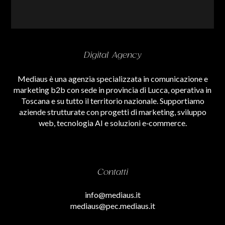
Digital Agency
Mediaus è una agenzia specializzata in comunicazione e
marketing b2b con sede in provincia di Lucca, operativa in
Toscana e su tutto il territorio nazionale. Supportiamo
aziende strutturate con progetti di marketing, sviluppo
web, tecnologia AI e soluzioni e‑commerce.
Contatti
info@mediaus.it
mediaus@pec.mediaus.it