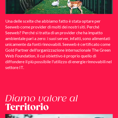
Una delle scelte che abbiamo fatto è stata optare per
Seeweb come provider di molti dei nostri siti. Perché
Seeweb? Perché si tratta di un provider che ha impatto
ambientale pari a zero: i suoi server, infatti, sono alimentati
unicamente da fonti rinnovabili. Seeweb è certificato come
Gold Partner dell'organizzazione internazionale The Green
Web Foundation, il cui obiettivo è proprio quello di
diffondere il più possibile l'utilizzo di energie rinnovabili nel
settore IT.
Diamo valore al
Territorio