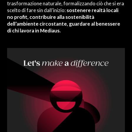
trasformazione naturale, formalizzando ciò che si era
scelto di fare sin dall’inizio:
sostenere realtà locali
no profit, contribuire alla sostenibilità
dell’ambiente circostante, guardare al benessere
di chi lavora in Mediaus.