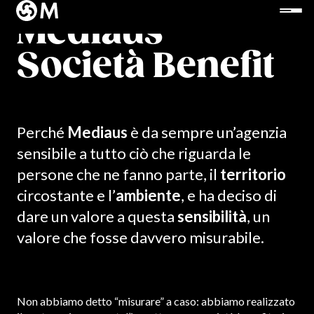
Mediaus
Società Benefit
Perché
Mediaus
è da sempre un’agenzia
sensibile a tutto ciò che riguarda le
persone che ne fanno parte, il
territorio
circostante e l’
ambiente
, e ha deciso di
dare un valore a questa
sensibilità
, un
valore che fosse davvero misurabile.
Non abbiamo detto “misurare” a caso: abbiamo realizzato