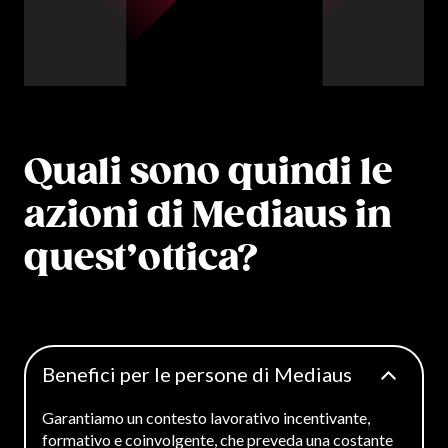
Quali sono quindi le
azioni di Mediaus in
quest’ottica?
Benefici per le persone di Mediaus
Garantiamo un contesto lavorativo incentivante,
formativo e coinvolgente, che preveda una costante