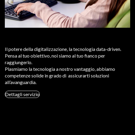
Il potere della digitalizzazione, la tecnologia data-driven.
Pensa al tuo obiettivo, noi siamo al tuo fianco per
raggiungerlo.
Plasmiamo la tecnologia a nostro vantaggio, abbiamo
competenze solide in grado di assicurarti soluzioni
all’avanguardia.
Dettagli servizio