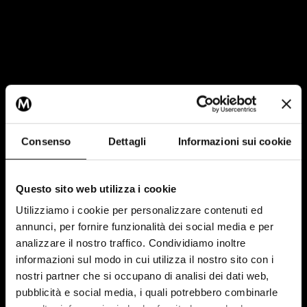
Consenso
Dettagli
Informazioni sui cookie
Questo sito web utilizza i cookie
Utilizziamo i cookie per personalizzare contenuti ed
annunci, per fornire funzionalità dei social media e per
analizzare il nostro traffico. Condividiamo inoltre
informazioni sul modo in cui utilizza il nostro sito con i
nostri partner che si occupano di analisi dei dati web,
pubblicità e social media, i quali potrebbero combinarle