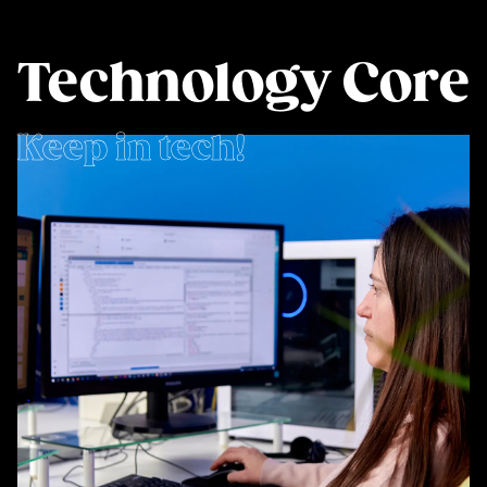
Technology Core
Keep in tech!