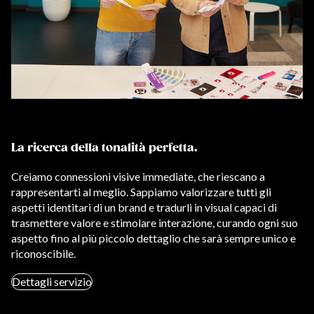
La ricerca della tonalità perfetta.
Creiamo connessioni visive immediate, che riescano a
rappresentarti al meglio. Sappiamo valorizzare tutti gli
aspetti identitari di un brand e tradurli in visual capaci di
trasmettere valore e stimolare interazione, curando ogni suo
aspetto fino al più piccolo dettaglio che sarà sempre unico e
riconoscibile.
Dettagli servizio