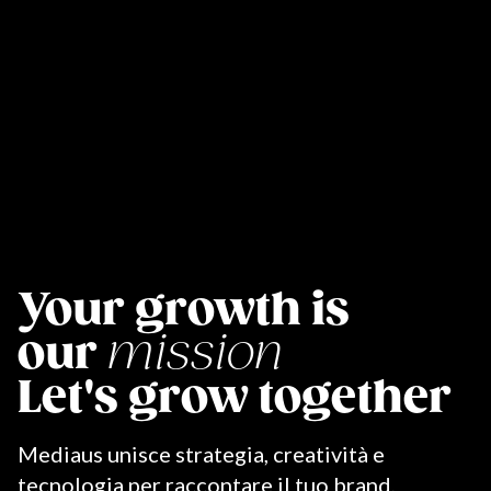
Your growth is
our
go
Let's grow together
Mediaus unisce strategia, creatività e
tecnologia per raccontare il tuo brand,