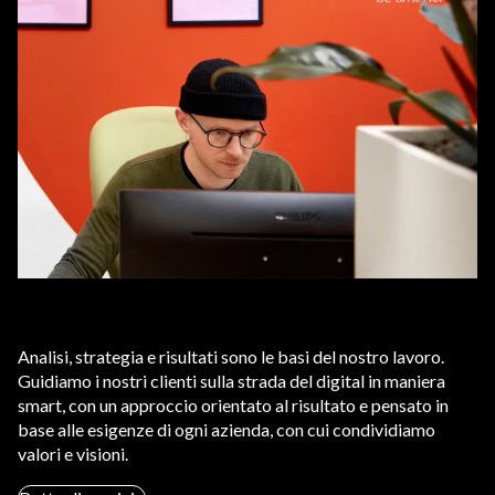
Analisi, strategia e risultati sono le basi del nostro lavoro.
Guidiamo i nostri clienti sulla strada del digital in maniera
smart, con un approccio orientato al risultato e pensato in
base alle esigenze di ogni azienda, con cui condividiamo
valori e visioni.