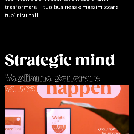
trasformare il tuo business e massimizzare i
tuoi risultati.
Strategic mind
Vogliamo generare
valore