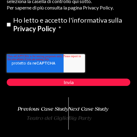
seleziona la casella di controllo qui sotto.
Per saperne di più consulta la pagina
Privacy Policy
.
Ho letto e accetto l'informativa sulla
Privacy Policy
*
Previous Case Study
Next Case Study
Teatro del Giglio
Big Party