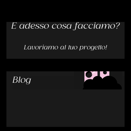
E adesso cosa facciamo?
Lavoriamo al tuo progetto!
Blog