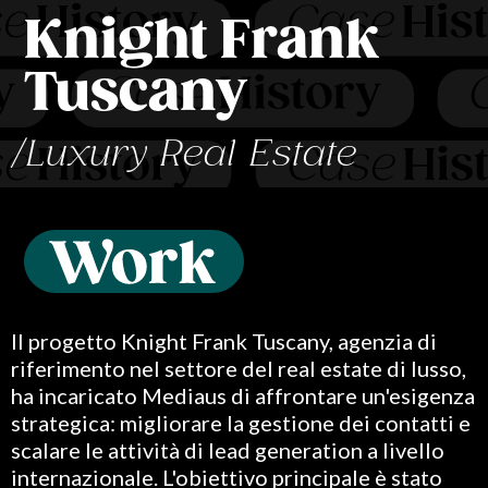
Knight Frank
Tuscany
/Luxury Real Estate
Il progetto Knight Frank Tuscany, agenzia di
riferimento nel settore del real estate di lusso,
ha incaricato Mediaus di affrontare un'esigenza
strategica: migliorare la gestione dei contatti e
scalare le attività di lead generation a livello
internazionale. L'obiettivo principale è stato