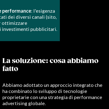
le performance
: l'esigenza
tati dei diversi canali (sito,
er ottimizzare
 investimenti pubblicitari.
La soluzione: cosa abbiamo
fatto
Abbiamo adottato un approccio integrato che
ha combinato lo sviluppo di tecnologie
proprietarie con una strategia di performance
advertising globale.