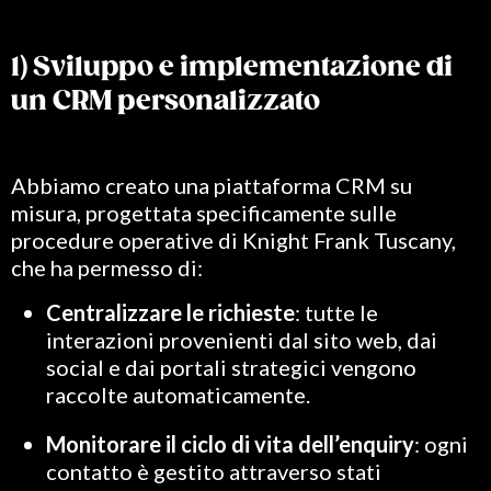
1) Sviluppo e implementazione di
un CRM personalizzato
Abbiamo creato una piattaforma CRM su
misura, progettata specificamente sulle
procedure operative di Knight Frank Tuscany,
che ha permesso di:
Centralizzare le richieste
: tutte le
interazioni provenienti dal sito web, dai
social e dai portali strategici vengono
raccolte automaticamente.
Monitorare il ciclo di vita dell’enquiry
: ogni
contatto è gestito attraverso stati