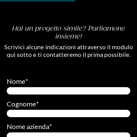
Hai un progetto simile? Parliamone
insieme!
Scrivici alcune indicazioni attraverso il modulo
qui sotto e ti contatteremo il prima possibile.
Nome
*
Cognome
*
Nome azienda
*