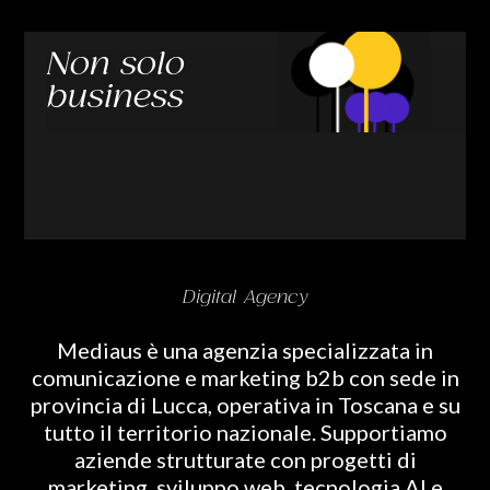
Non solo
business
Digital Agency
Mediaus è una agenzia specializzata in
comunicazione e marketing b2b con sede in
provincia di Lucca, operativa in Toscana e su
tutto il territorio nazionale. Supportiamo
aziende strutturate con progetti di
marketing, sviluppo web, tecnologia AI e