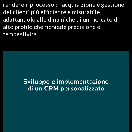
rendere il processo di acquisizione e gestione
dei clienti più efficiente e misurabile,
adattandolo alle dinamiche di un mercato di
alto profilo che richiede precisione e
tempestività.