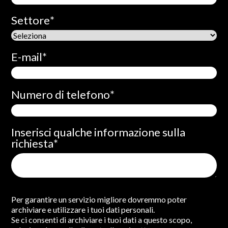
Settore
*
E-mail
*
Numero di telefono
*
Inserisci qualche informazione sulla
richiesta
*
Per garantire un servizio migliore dovremmo poter
archiviare e utilizzare i tuoi dati personali.
Se ci consenti di archiviare i tuoi dati a questo scopo,