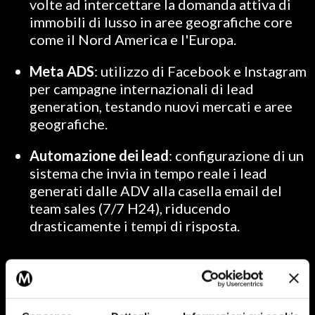
volte ad intercettare la domanda attiva di
immobili di lusso in aree geografiche core
come il Nord America e l'Europa.
Meta ADS
: utilizzo di Facebook e Instagram
per campagne internazionali di lead
generation, testando nuovi mercati e aree
geografiche.
Automazione dei lead
: configurazione di un
sistema che invia in tempo reale i lead
generati dalle ADV alla casella email del
team sales (7/7 H24), riducendo
drasticamente i tempi di risposta.