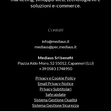
soluzioni e‑commerce.
Contatti
info@mediaus.it
mediaus@pec.mediaus.it
Mediaus Srl benefit
Piazza Aldo Moro, 52 55012, Capannori (LU)
+39 0583 1748950
Privacy e Cookie Policy
Email Privacy Notice
Privacy Subtitolari
Safe update
Sistema Gestione Qualità
Sistema Gestione Sicurezza