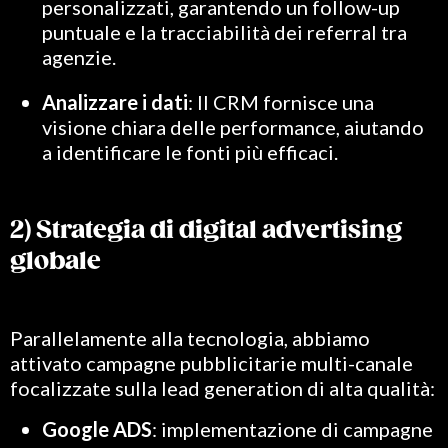
personalizzati, garantendo un follow-up
puntuale e la tracciabilità dei referral tra
agenzie.
Analizzare i dati
: Il CRM fornisce una
visione chiara delle performance, aiutando
a identificare le fonti più efficaci.
2) Strategia di digital advertising
globale
Parallelamente alla tecnologia, abbiamo
attivato campagne pubblicitarie multi-canale
focalizzate sulla lead generation di alta qualità:
Google ADS
: implementazione di campagne