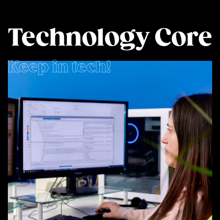
Technology Core
Keep in tech!