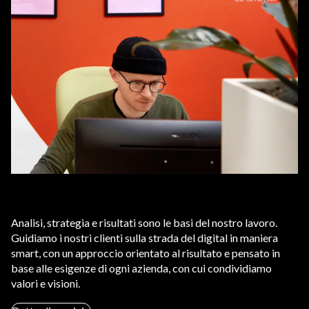
Analisi, strategia e risultati sono le basi del nostro lavoro.
Guidiamo i nostri clienti sulla strada del digital in maniera
smart, con un approccio orientato al risultato e pensato in
base alle esigenze di ogni azienda, con cui condividiamo
valori e visioni.