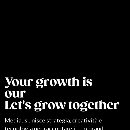
Your growth is
our
missi
Let's grow together
Mediaus unisce strategia, creatività e
tecnologia per raccontare il tuo brand,