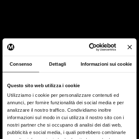
Consenso
Dettagli
Informazioni sui cookie
Questo sito web utilizza i cookie
Utilizziamo i cookie per personalizzare contenuti ed
annunci, per fornire funzionalità dei social media e per
analizzare il nostro traffico. Condividiamo inoltre
informazioni sul modo in cui utilizza il nostro sito con i
nostri partner che si occupano di analisi dei dati web,
pubblicità e social media, i quali potrebbero combinarle