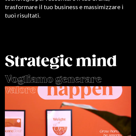
trasformare il tuo business e massimizzare i
tuoi risultati.
Strategic mind
Vogliamo generare
valore