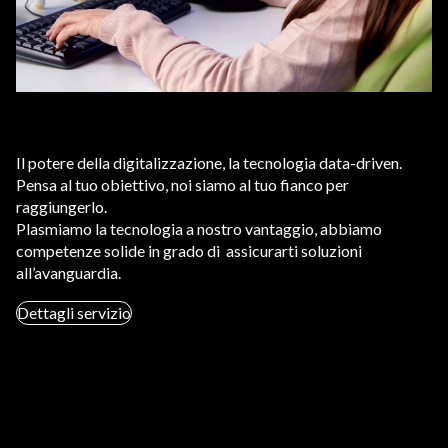
Il potere della digitalizzazione, la tecnologia data-driven.
Pensa al tuo obiettivo, noi siamo al tuo fianco per
raggiungerlo.
Plasmiamo la tecnologia a nostro vantaggio, abbiamo
competenze solide in grado di assicurarti soluzioni
all’avanguardia.
Dettagli servizio