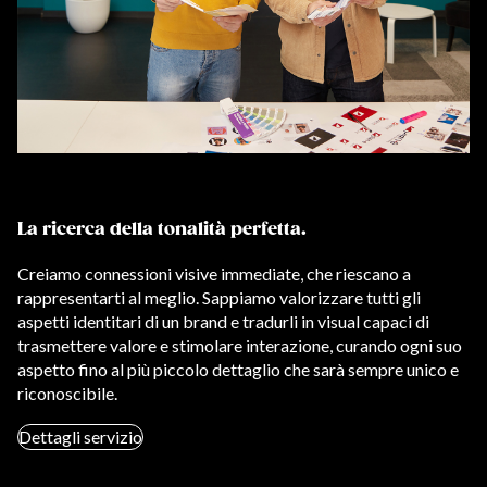
La ricerca della tonalità perfetta.
Creiamo connessioni visive immediate, che riescano a
rappresentarti al meglio. Sappiamo valorizzare tutti gli
aspetti identitari di un brand e tradurli in visual capaci di
trasmettere valore e stimolare interazione, curando ogni suo
aspetto fino al più piccolo dettaglio che sarà sempre unico e
riconoscibile.
Dettagli servizio