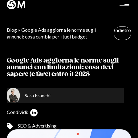
Blog
» Google Ads aggiorna le norme sugli
Indietro
annunci: cosa cambia per i tuoi budget
Google Ads aggiorna le norme sugli
annunci con limitazioni: cosa devi
sapere (e fare) entro il 2028
Sara Franchi
Condividi:
SEO & Advertising