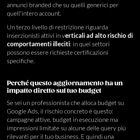
annunci branded che su quelli generici per
quell'intero account.
Un terzo livello di restrizione riguarda
inserzionisti attivi in v
erticali ad alto rischio di
comportamenti illeciti
: in quei settori
possono essere richieste certificazioni
specifiche.
Perché questo aggiornamento ha un
impatto diretto sul tuo budget
Se sei un professionista che alloca budget su
Google Ads, il rischio concreto è questo:
campagne attive, budget in esecuzione ma
impressioni limitate su alcune delle query più
rilevanti per il tuo business. E quindi una