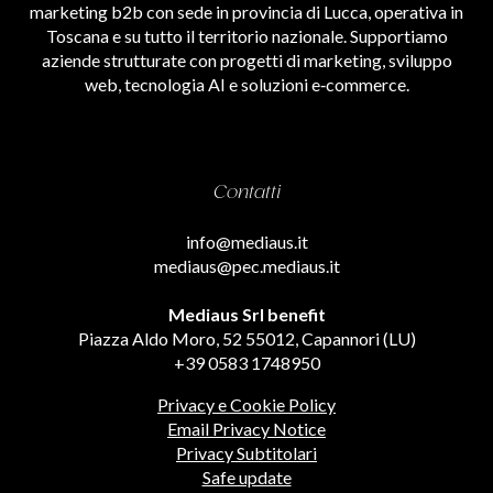
marketing b2b con sede in provincia di Lucca, operativa in
Toscana e su tutto il territorio nazionale. Supportiamo
aziende strutturate con progetti di marketing, sviluppo
web, tecnologia AI e soluzioni e‑commerce.
Contatti
info@mediaus.it
mediaus@pec.mediaus.it
Mediaus Srl benefit
Piazza Aldo Moro, 52 55012, Capannori (LU)
+39 0583 1748950
Privacy e Cookie Policy
Email Privacy Notice
Privacy Subtitolari
Safe update