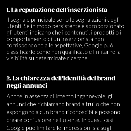
1. La reputazione dell'inserzionista
Il segnale principale sono le segnalazioni degli
utenti. Se in modo persistente e sproporzionato
gli utenti indicano che i contenuti, i prodotti o il
comportamento di un inserzionista non
corrispondono alle aspettative, Google può
classificarlo come non qualificato e limitarne la
visibilità su determinate ricerche.
2. La chiarezza dell'identità del brand
negli annunci
Anche in assenza di intento ingannevole, gli
annunci che richiamano brand altrui o che non
espongono alcun brand riconoscibile possono
creare confusione nell'utente. In questi casi
Google può limitare le impressioni sia sugli