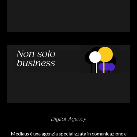
Non solo
business
Digital Agency
Mediaus è una agenzia specializzata in comunicazione e