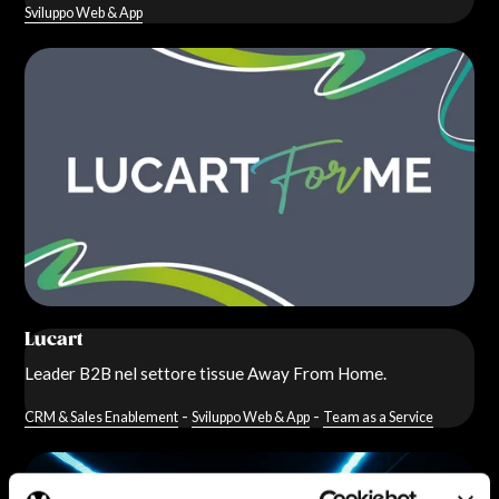
Sviluppo Web & App
Lucart
Leader B2B nel settore tissue Away From Home.
-
-
CRM & Sales Enablement
Sviluppo Web & App
Team as a Service