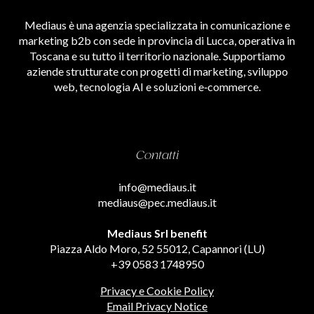
Mediaus è una agenzia specializzata in comunicazione e
marketing b2b con sede in provincia di Lucca, operativa in
Toscana e su tutto il territorio nazionale. Supportiamo
aziende strutturate con progetti di marketing, sviluppo
web, tecnologia AI e soluzioni e‑commerce.
Contatti
info@mediaus.it
mediaus@pec.mediaus.it
Mediaus Srl benefit
Piazza Aldo Moro, 52 55012, Capannori (LU)
+39 0583 1748950
Privacy e Cookie Policy
Email Privacy Notice