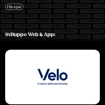
Filtra per
Sviluppo Web & App: