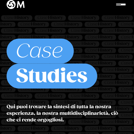
Qui puoi trovare la sintesi di tutta la nostra
esperienza, la nostra multidisciplinarietà, ciò
che ci rende orgogliosi.