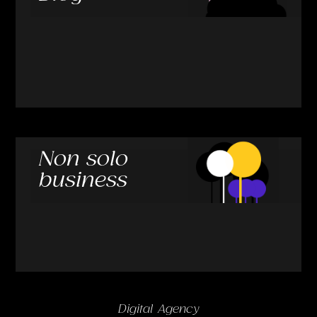
Non solo
business
Digital Agency