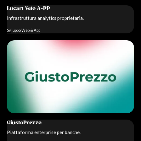
Lucart Velo A-PP
Infrastruttura analytics proprietaria.
Sviluppo Web & App
GiustoPrezzo
Piattaforma enterprise per banche.