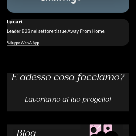
Lucart
Leader B2B nel settore tissue Away From Home.
Sviluppo Web & App
E adesso cosa facciamo?
Lavoriamo al tuo progetto!
Blog