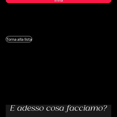
Torna alla lista
E adesso cosa facciamo?