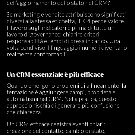
dell’aggiornamento dello stato nel CRM?
Se marketing e vendite attribuiscono significati
diversi alla stessa etichetta, il KPI perde valore.
Il lavoro sugli indicatori è prima di tutto un
lavoro di governance: chiarire criteri,
responsabilità e tempi di presa in carico. Una
volta condiviso il linguaggio i numeri diventano
realmente confrontabili.
Un CRM essenziale è più efficace
Quando emergono problemi di allineamento, la
tentazione è aggiungere campi, proprietà e
automatismi nel CRM. Nella pratica, questo
approccio rischia di generare più confusione
che chiarezza.
Un CRM efficace registra eventi chiari:
creazione del contatto, cambio di stato,