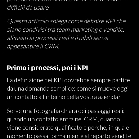
difficili da usare.
Questo articolo spiega come definire KPI che
siano
condivisi tra team marketing e vendite,
allineati ai processi real e
fruibili senza
appesantire il CRM.
Prima i processi, poi i KPI
La definizione dei KPI dovrebbe sempre partire
da una domanda semplice: come si muove oggi
un contatto all’interno della vostra azienda?
Serve una fotografia chiara dei passaggi reali:
quando un contatto entra nel CRM, quando
viene considerato qualificato e perché, in quale
momento passa formalmente al reparto vendite