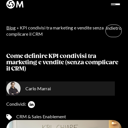
Blog
» KPI condivisi tra marketing e vendite senza
Indietro
complicare il CRM
Come definire KPI condivisi tra
marketing e vendite (senza complicare
il CRM)
Carlo Marrai
Condividi:
CRM & Sales Enablement