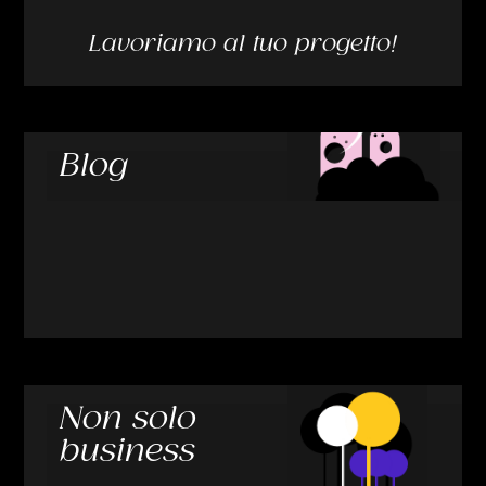
Lavoriamo al tuo progetto!
Blog
Non solo
business