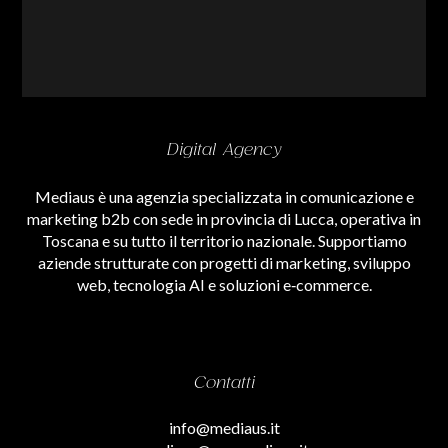
Digital Agency
Mediaus è una agenzia specializzata in comunicazione e
marketing b2b con sede in provincia di Lucca, operativa in
Toscana e su tutto il territorio nazionale. Supportiamo
aziende strutturate con progetti di marketing, sviluppo
web, tecnologia AI e soluzioni e‑commerce.
Contatti
info@mediaus.it