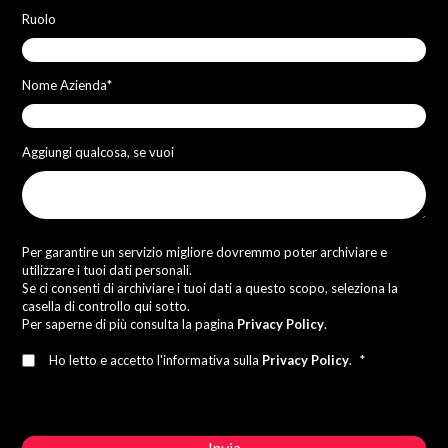
Ruolo
Nome Azienda
*
Aggiungi qualcosa, se vuoi
Per garantire un servizio migliore dovremmo poter archiviare e
utilizzare i tuoi dati personali.
Se ci consenti di archiviare i tuoi dati a questo scopo, seleziona la
casella di controllo qui sotto.
Per saperne di più consulta la pagina
Privacy Policy
.
Ho letto e accetto l'informativa sulla
Privacy Policy
.
*