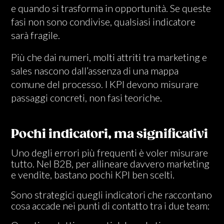
e quando si trasforma in opportunità. Se queste
fasi non sono condivise, qualsiasi indicatore
sarà fragile.
Più che dai numeri, molti attriti tra marketing e
sales nascono dall’assenza di una mappa
comune del processo. I KPI devono misurare
passaggi concreti, non fasi teoriche.
Pochi indicatori, ma significativi
Uno degli errori più frequenti è voler misurare
tutto. Nel B2B, per allineare davvero marketing
e vendite, bastano pochi KPI ben scelti.
Sono strategici quegli indicatori che raccontano
cosa accade nei punti di contatto tra i due team: