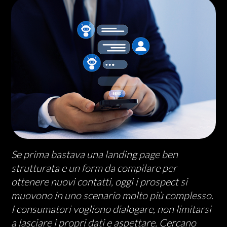
Se prima bastava una landing page ben
strutturata e un form da compilare per
ottenere nuovi contatti, oggi i prospect si
muovono in uno scenario molto più complesso.
I consumatori vogliono dialogare, non limitarsi
a lasciare i propri dati e aspettare. Cercano