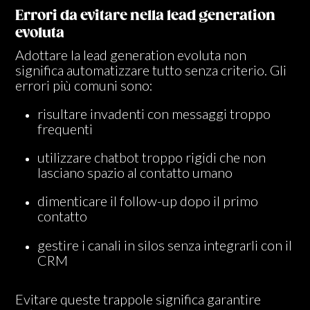
Errori da evitare nella lead generation
evoluta
Adottare la lead generation evoluta non
significa automatizzare tutto senza criterio. Gli
errori più comuni sono:
risultare invadenti con messaggi troppo
frequenti
utilizzare chatbo
t troppo rigidi che non
lasciano spazio al contatto umano
dimenticare il follow-up dopo il primo
contatto
g
estire i canali in silos senza integrarli con il
CRM
Evitare queste trappole significa garantire