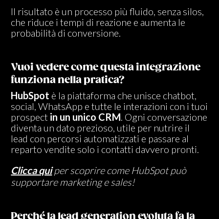
Il risultato è un processo più fluido, senza silos,
che riduce i tempi di reazione e aumenta le
probabilità di conversione.
Vuoi vedere come questa integrazione
funziona nella pratica?
HubSpot
è la piattaforma che unisce chatbot,
social, WhatsApp e tutte le interazioni con i tuoi
prospect
in un unico CRM
. Ogni conversazione
diventa un dato prezioso, utile per nutrire il
lead con percorsi automatizzati e passare al
reparto vendite solo i contatti davvero pronti.
Clicca qui
per scoprire come HubSpot può
supportare marketing e sales!
Perché la lead generation evoluta fa la