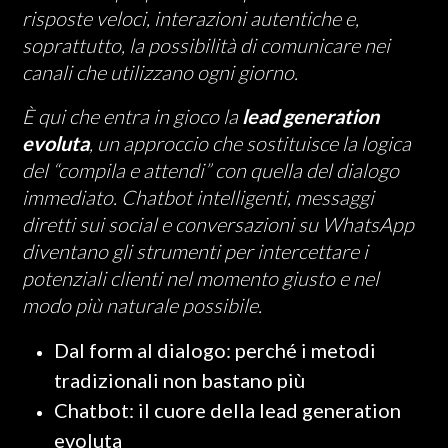
risposte veloci, interazioni autentiche e,
soprattutto, la possibilità di comunicare nei
canali che utilizzano ogni giorno.
È qui che entra in gioco la
lead generation
evoluta
, un approccio che sostituisce la logica
del “compila e attendi” con quella del dialogo
immediato. Chatbot intelligenti, messaggi
diretti sui social e conversazioni su WhatsApp
diventano gli strumenti per intercettare i
potenziali clienti nel momento giusto e nel
modo più naturale possibile.
Dal form al dialogo: perché i metodi
tradizionali non bastano più
Chatbot: il cuore della lead generation
evoluta