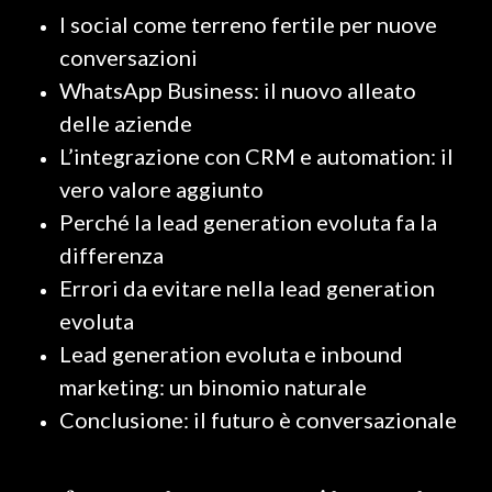
I social come terreno fertile per nuove
conversazioni
WhatsApp Business: il nuovo alleato
delle aziende
L’integrazione con CRM e automation: il
vero valore aggiunto
Perché la lead generation evoluta fa la
differenza
Errori da evitare nella lead generation
evoluta
Lead generation evoluta e inbound
marketing: un binomio naturale
Conclusione: il futuro è conversazionale