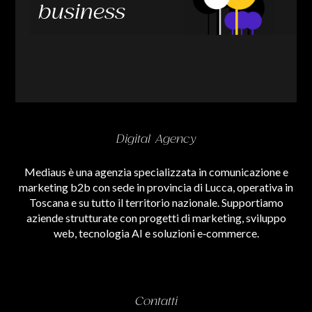
business
Digital Agency
Mediaus è una agenzia specializzata in comunicazione e
marketing b2b con sede in provincia di Lucca, operativa in
Toscana e su tutto il territorio nazionale. Supportiamo
aziende strutturate con progetti di marketing, sviluppo
web, tecnologia AI e soluzioni e‑commerce.
Contatti