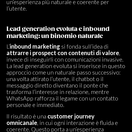
un’esperienza più naturale e coerente per
l’utente.
Lead generation evoluta e inbound
marketing: un binomio naturale
L’
inbound marketing
si fonda sull’idea di
attrarre i prospect con contenuti di valore
,
invece di inseguirli con comunicazioni invasive.
La lead generation evoluta si inserisce in questo
approccio come un naturale passo successivo:
una volta attirato l’utente, il chatbot o il
messaggio diretto diventano il ponte che
trasforma l’interesse in relazione, mentre
WhatsApp rafforza il legame con un contatto
personale e immediato.
Il risultato è una
customer journey
omnicanale
, in cui ogni interazione è fluida e
coerente. Questo porta a un’esperienza