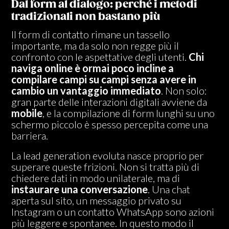
Dal form al dialogo: perché i metodi
tradizionali non bastano più
Il form di contatto rimane un tassello
importante, ma da solo non regge più il
confronto con le aspettative degli utenti.
Chi
naviga online è ormai poco incline a
compilare campi su campi senza avere in
cambio un vantaggio immediato
. Non solo:
gran parte delle interazioni digitali avviene da
mobile
, e la compilazione di form lunghi su uno
schermo piccolo è spesso percepita come una
barriera.
La lead generation evoluta nasce proprio per
superare queste frizioni. Non si tratta più di
chiedere dati in modo unilaterale, ma di
instaurare una conversazione
. Una chat
aperta sul sito, un messaggio privato su
Instagram o un contatto WhatsApp sono azioni
più leggere e spontanee. In questo modo il