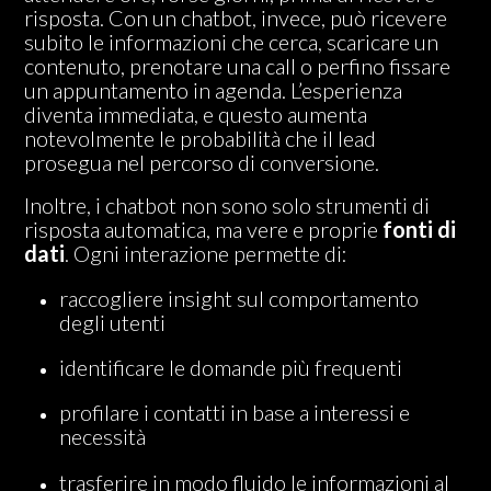
risposta. Con un chatbot, invece, può ricevere
subito le informazioni che cerca, scaricare un
contenuto, prenotare una call o perfino fissare
un appuntamento in agenda. L’esperienza
diventa immediata, e questo aumenta
notevolmente le probabilità che il lead
prosegua nel percorso di conversione.
Inoltre, i chatbot non sono solo strumenti di
risposta automatica, ma vere e proprie
fonti di
dati
. Ogni interazione permette di:
raccogliere insight sul comportamento
degli utenti
identificare le domande più frequenti
profilare i contatti in base a interessi e
necessità
trasferire in modo fluido le informazioni al