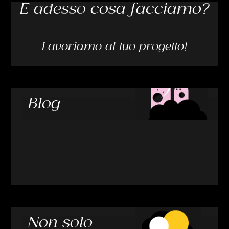
E adesso cosa facciamo?
Lavoriamo al tuo progetto!
Blog
Non solo