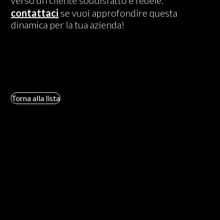
contattaci
se vuoi approfondire questa
dinamica per la tua azienda!
Torna alla lista