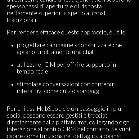
spesso tassi di apertura e di risposta
nettamente superiori rispetto ai canali
tradizionali.
Per rendere efficace questo approccio, è utile:
progettare campagne sponsorizzate che
aprano direttamente una chat
utilizzare i DM per offrire supporto in
tempo reale
stimolare conversazioni con contenuti
interattivi come quiz o sondaggi
Per chi usa HubSpot, c'è un passaggio in più: i
social possono essere gestiti e tracciati
direttamente dalla piattaforma, collegando ogni
interazione al profilo CRM del contatto. Se vuoi
capire come funziona nel dettaglio, abbiamo