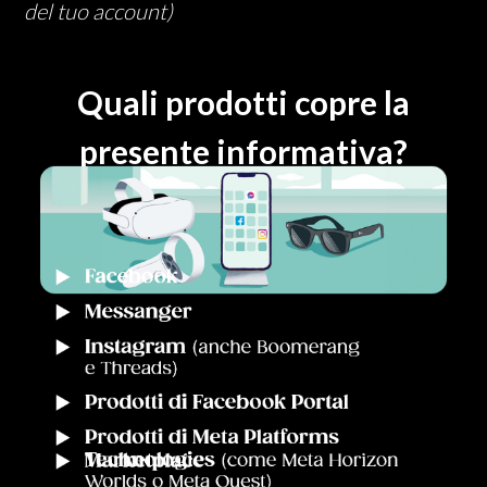
del tuo account)
Quali prodotti copre la
presente informativa?