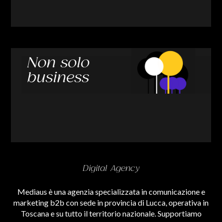
Non solo
business
Digital Agency
Mediaus è una agenzia specializzata in comunicazione e
marketing b2b con sede in provincia di Lucca, operativa in
Toscana e su tutto il territorio nazionale. Supportiamo