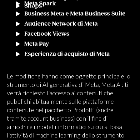
Le modifiche hanno come oggetto principale lo
strumento di AI generativa di Meta, Meta AI: ti
verrà richiesto l’accesso ai contenuti che
pubblichi abitualmente sulle piattaforme
contenute nel pacchetto Prodotti (anche
tramite account business) con il fine di
arricchire i modelli informatici su cui si basa
l’attività di machine learning dello strumento.