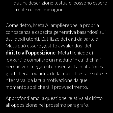
da una descrizione testuale, possono essere
create nuove immagini.
Come detto, Meta AI amplierebbe la propria
conoscenza e capacità generativa basandosi sui
dati degli utenti. L’utilizzo dei dati da parte di
Meta può essere gestito avvalendosi del
diritto all’opposizione
: Meta ti chiede di
loggarti e
compilare un modulo
in cui dichiari
perché vuoi negare il consenso. La piattaforma
giudicherà la validità della tua richiesta e solo se
riterrà valida la tua motivazione da quel
momento applicherà il provvedimento.
Approfondiamo la questione relativa al diritto
all’opposizione nel prossimo paragrafo!