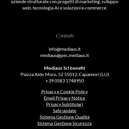
aziende strutturate con progetti di marketing, sviluppo
web, tecnologia AI e soluzioni e‑commerce.
Contatti
info@mediaus.it
mediaus@pec.mediaus.it
Mediaus Srl benefit
Piazza Aldo Moro, 52 55012, Capannori (LU)
+39 0583 1748950
Privacy e Cookie Policy
Email Privacy Notice
Privacy Subtitolari
Safe update
Sistema Gestione Qualità
Sistema Gestione Sicurezza