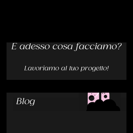
E adesso cosa facciamo?
Lavoriamo al tuo progetto!
Blog