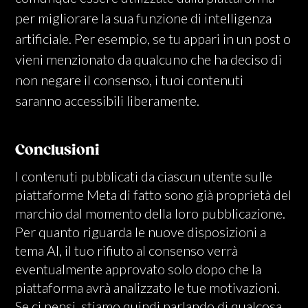
per migliorare la sua funzione di intelligenza
artificiale. Per esempio, se tu appari in un post o
vieni menzionato da qualcuno che ha deciso di
non negare il consenso, i tuoi contenuti
saranno accessibili liberamente.
Conclusioni
I contenuti pubblicati da ciascun utente sulle
piattaforme Meta di fatto sono già proprietà del
marchio dal momento della loro pubblicazione.
Per quanto riguarda le nuove disposizioni a
tema AI, il tuo rifiuto al consenso verrà
eventualmente approvato solo dopo che la
piattaforma avrà analizzato le tue motivazioni.
Se ci pensi, stiamo quindi parlando di qualcosa