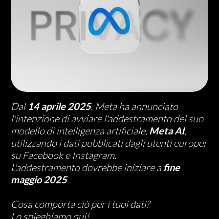
Dal
14 aprile 2025
, Meta ha annunciato
l'intenzione di avviare l'addestramento del suo
modello di intelligenza artificiale,
Meta AI
,
utilizzando i dati pubblicati dagli utenti europei
su Facebook e Instagram.
L'addestramento dovrebbe iniziare a
fine
maggio 2025
.
Cosa comporta ciò per i tuoi dati?
Lo spieghiamo qui!