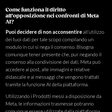
Come funziona il diritto
all’opposizione nei confronti di Meta
AI?
Puoi decidere di non acconsentire
all’utilizzo
dei tuoi dati per tale scopo compilando un
modulo in cui si nega il consenso. Bisogna
comunque tener presente che, pur negando il
consenso alla condivisione dei dati, Meta può
accedere ai post, alle immagini e relative
didascalie e ai messaggi che vengono trattati
tramite la funzione AI della piattaforma.
Utilizzando i Prodotti messi a disposizione da
Meta, le informazioni trasmesse potranno
comunque essere utilizzate dalla piattaforma