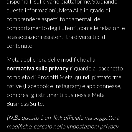
disponibili sulle varie piattaforme. Studiando
queste informazioni, Meta AI è in grado di
comprendere aspetti fondamentali del
comportamento degli utenti, come le relazioni e
le associazioni esistenti tra diversi tipi di
contenuto.
Meta applicherà delle modifiche alla
normativa sulla privacy
riguardo al pacchetto
completo di Prodotti Meta, quindi piattaforme
native (Facebook e Instagram) e app connesse,
compresi gli strumenti business e Meta
Business Suite.
(N.B.: questo è un link ufficiale ma soggetto a
modifiche, cercalo nelle impostazioni privacy