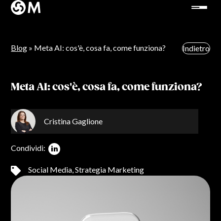
Blog
» Meta AI: cos'è, cosa fa, come funziona?
Indietro
Meta AI: cos'è, cosa fa, come funziona?
Cristina Gaglione
Condividi:
Social Media
,
Strategia Marketing