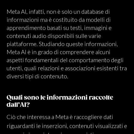
Meta AI, infatti, non è solo un database di
informazioni ma è costituito da modelli di
apprendimento basati su testi, immagini e
contenuti audio disponibili sulle varie
piattaforme. Studiando queste informazioni,
Meta AI è in grado di comprendere alcuni
aspetti fondamentali del comportamento degli
utenti, quali relazioni e associazioni esistenti tra
diversi tipi di contenuto.
Quali sono le informazioni raccolte
dall’AI?
Ciò che interessa a Meta è raccogliere dati
riguardanti le inserzioni, contenuti visualizzati e