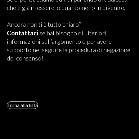
che è già in essere, o quantomeno in divenire.
Ancora non ti è tutto chiaro?
Contattaci
se hai bisogno di ulteriori
informazioni sull’argomento o per avere
supporto nel seguire la procedura di negazione
del consenso!
Torna alla lista