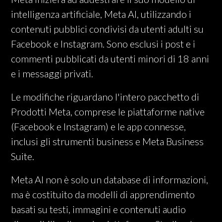
intelligenza artificiale, Meta AI, utilizzando i
contenuti pubblici condivisi da utenti adulti su
Facebook e Instagram. Sono esclusi i post e i
commenti pubblicati da utenti minori di 18 anni
e i messaggi privati.
Le modifiche riguardano l'intero pacchetto di
Prodotti Meta, comprese le piattaforme native
(Facebook e Instagram) e le app connesse,
inclusi gli strumenti business e Meta Business
Suite.
Meta AI non è solo un database di informazioni,
ma è costituito da modelli di apprendimento
basati su testi, immagini e contenuti audio