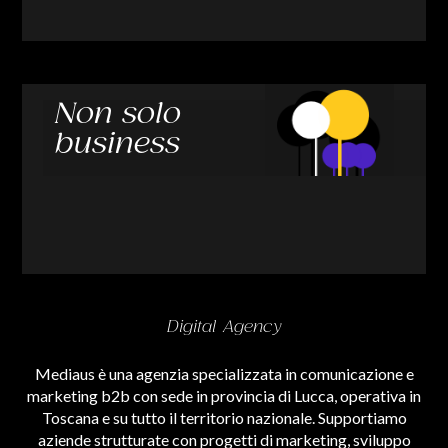
Non solo
business
Digital Agency
Mediaus è una agenzia specializzata in comunicazione e
marketing b2b con sede in provincia di Lucca, operativa in
Toscana e su tutto il territorio nazionale. Supportiamo
aziende strutturate con progetti di marketing, sviluppo