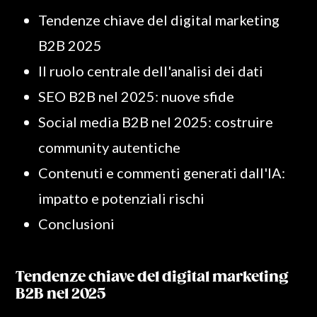
Tendenze chiave del digital marketing
B2B 2025
Il ruolo centrale dell'analisi dei dati
SEO B2B nel 2025: nuove sfide
Social media B2B nel 2025: costruire
community autentiche
Contenuti e commenti generati dall'IA:
impatto e potenziali rischi
Conclusioni
Tendenze chiave del digital marketing
B2B nel 2025