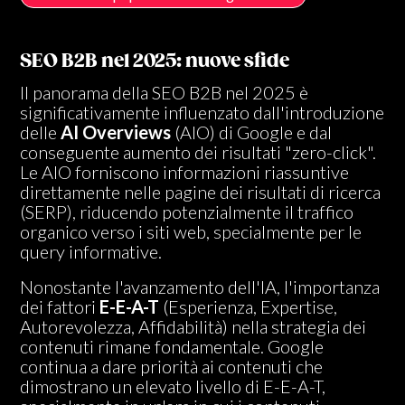
SEO B2B nel 2025: nuove sfide
Il panorama della SEO B2B nel 2025 è
significativamente influenzato dall'introduzione
delle
AI Overviews
(AIO) di Google e dal
conseguente aumento dei risultati "zero-click".
Le AIO forniscono informazioni riassuntive
direttamente nelle pagine dei risultati di ricerca
(SERP), riducendo potenzialmente il traffico
organico verso i siti web, specialmente per le
query informative.
Nonostante l'avanzamento dell'IA, l'importanza
dei fattori
E-E-A-T
(Esperienza, Expertise,
Autorevolezza, Affidabilità) nella strategia dei
contenuti rimane fondamentale. Google
continua a dare priorità ai contenuti che
dimostrano un elevato livello di E-E-A-T,