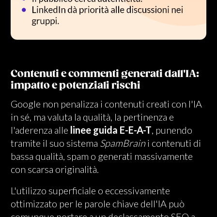
Contenuti e commenti generati dall'IA:
impatto e potenziali rischi
Google non penalizza i contenuti creati con l'IA
in sé, ma valuta la qualità, la pertinenza e
l'aderenza alle
linee guida E-E-A-T
, punendo
tramite il suo sistema
SpamBrain
i contenuti di
bassa qualità, spam o generati massivamente
con scarsa originalità.
L'utilizzo superficiale o eccessivamente
ottimizzato per le parole chiave dell'IA può
comunque portare a un declassamento SEO a