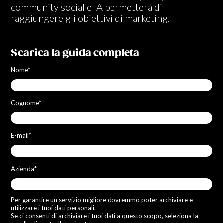
community social e IA permetterà di
raggiungere gli obiettivi di marketing.
Scarica la guida completa
Nome
*
Cognome
*
E-mail
*
Azienda
*
Per garantire un servizio migliore dovremmo poter archiviare e
utilizzare i tuoi dati personali.
Se ci consenti di archiviare i tuoi dati a questo scopo, seleziona la