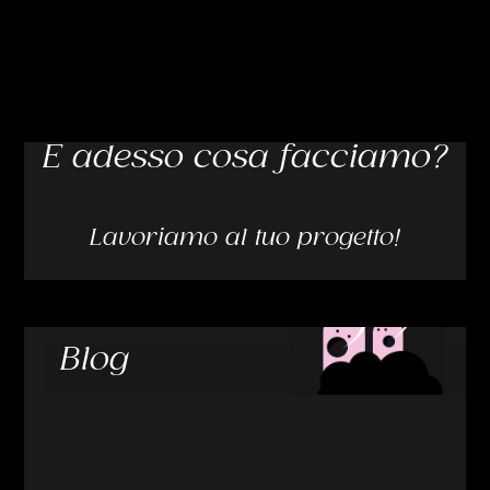
E adesso cosa facciamo?
Lavoriamo al tuo progetto!
Blog