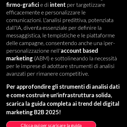
firmo-grafici
e di
intent
per targetizzare
efficacemente e personalizzare le
comunicazioni. L'analisi predittiva, potenziata
dall'IA, diventa essenziale per definire la
messaggistica, le tempistiche e le piattaforme
delle campagne, consentendo anche una iper-
personalizzazione nell'
account based
marketing
(ABM) e sottolineando la necessità
per le imprese di adottare strumenti di analisi
avanzati per rimanere competitive.
Per approfondire gli strumenti di analisi dati
e come costruire un'infrastruttura solida,
scarica la guida completa ai trend del digital
marketing B2B 2025!
Clicca qui per scaricare la guida