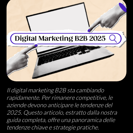
Il digital marketing B2B sta cambiando
rapidamente. Per rimanere competitive, le
aziende devono anticipare le tendenze del
2025. Questo articolo, estratto dalla nostra
guida completa, offre una panoramica delle
tendenze chiave e strategie pratiche.