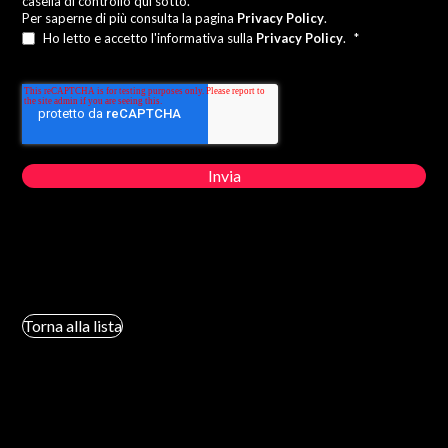
casella di controllo qui sotto.
Per saperne di più consulta la pagina
Privacy Policy
.
Ho letto e accetto l'informativa sulla
Privacy Policy
.
*
Torna alla lista