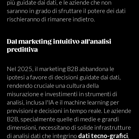
più guidate dai dati, e le aziende che non
saranno in grado di sfruttare il potere dei dati
rischieranno di rimanere indietro.
Dal marketing intuitivo all'analisi
predittiva
Nel 2025, il marketing B2B abbandona le
ipotesi a favore di decisioni guidate dai dati,
rendendo cruciale una cultura della
misurazione e investimenti in strumenti di
analisi, inclusa l'IA e il machine learning per
previsioni e decisioni in tempo reale. Le aziende
B2B, specialmente quelle di medie e grandi
dimensioni, necessitano di solide infrastrutture
di analisi dati che integrino
dati tecno-grafici
,