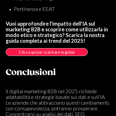
Pertinenza e EEAT
Vuoi approfondire l'impatto dell'IA sul
marketing B2B e scoprire come utilizzarla in
modo etico e strategico? Scarica la nostra
guida completa ai trend del 2025!
Clicca qui per scaricare la guida
Conclusioni
Il digital marketing B2B nel 2025 richiede
adattabilità e strategie basate sui dati e sull'IA.
Le aziende che abbracciano questi cambiamenti,
con consapevolezza, potranno prosperare.
Concentrarsi su analisi dei dati, SEO,