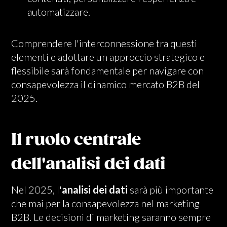
automatizzare.
Comprendere l'interconnessione tra questi
elementi e adottare un approccio strategico e
flessibile sarà fondamentale per navigare con
consapevolezza il dinamico mercato B2B del
2025.
Il ruolo centrale
dell'analisi dei dati
Nel 2025, l'
analisi dei dati
sarà più importante
che mai per la consapevolezza nel marketing
B2B. Le decisioni di marketing saranno sempre