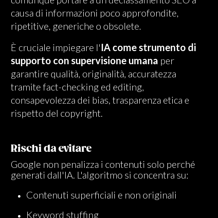
causa di informazioni poco approfondite,
ripetitive, generiche o obsolete.
È cruciale impiegare l'
IA come strumento di
supporto con supervisione umana
per
garantire qualità, originalità, accuratezza
tramite fact-checking ed editing,
consapevolezza dei bias, trasparenza etica e
rispetto del copyright.
Rischi da evitare
Google non penalizza i contenuti solo perché
generati dall'IA. L'algoritmo si concentra su:
Contenuti superficiali e non originali
Keyword stuffing