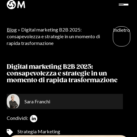
Blog
» Digital marketing B2B 2025:
Indietro
consapevolezza e strategie in un momento di
rapida trasformazione
Digital marketing B2B 2025:
consapevolezza e strategie in un
momento di rapida trasformazione
Sara Franchi
Condividi:
Strategia Marketing