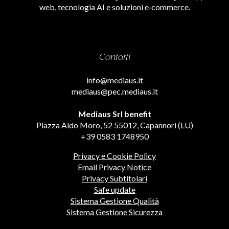
web, tecnologia AI e soluzioni e‑commerce.
Contatti
info@mediaus.it
mediaus@pec.mediaus.it
Mediaus Srl benefit
Piazza Aldo Moro, 52 55012, Capannori (LU)
+39 0583 1748950
Privacy e Cookie Policy
Email Privacy Notice
Privacy Subtitolari
Safe update
Sistema Gestione Qualità
Sistema Gestione Sicurezza