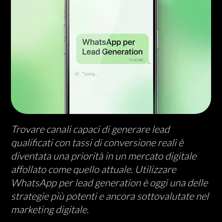
Trovare canali capaci di generare lead
qualificati con tassi di conversione reali è
diventata una priorità in un mercato digitale
affollato come quello attuale. Utilizzare
WhatsApp per lead generation è oggi una delle
strategie più potenti e ancora sottovalutate nel
marketing digitale.