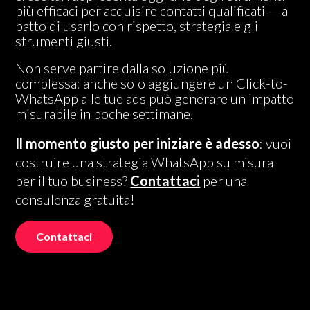
più efficaci per acquisire contatti qualificati — a
patto di usarlo con rispetto, strategia e gli
strumenti giusti.
Non serve partire dalla soluzione più
complessa: anche solo aggiungere un Click-to-
WhatsApp alle tue ads può generare un impatto
misurabile in poche settimane.
Il momento giusto per iniziare è adesso
: vuoi
costruire una strategia WhatsApp su misura
per il tuo business?
Contattaci
per una
consulenza gratuita!
Contattaci