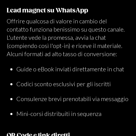
Lead magnet su WhatsApp
Offrire qualcosa di valore in cambio del
contatto funziona benissimo su questo canale.
L'utente vede la promessa, avvia la chat
(compiendo così l'opt-in) e riceve il materiale.
Alcuni formati ad alto tasso di conversione:
Guide o eBook inviati direttamente in chat
Codici sconto esclusivi per gli iscritti
Consulenze brevi prenotabili via messaggio
Mini-corsi distribuiti in sequenza
QR Code e link diretti