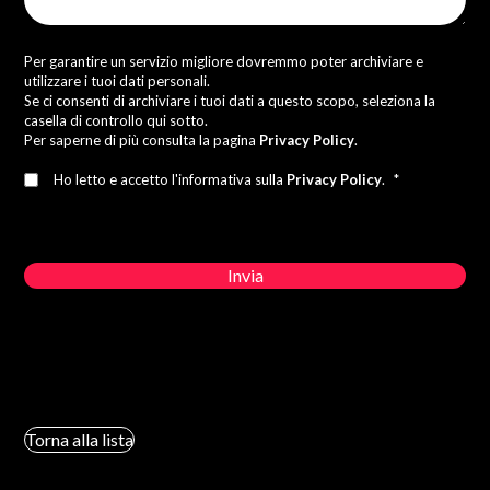
Per garantire un servizio migliore dovremmo poter archiviare e
utilizzare i tuoi dati personali.
Se ci consenti di archiviare i tuoi dati a questo scopo, seleziona la
casella di controllo qui sotto.
Per saperne di più consulta la pagina
Privacy Policy
.
Ho letto e accetto l'informativa sulla
Privacy Policy
.
*
Torna alla lista