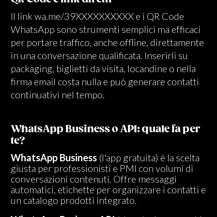
Il link wa.me/39XXXXXXXXXX e i QR Code
WhatsApp sono strumenti semplici ma efficaci
per portare traffico, anche offline, direttamente
in una conversazione qualificata. Inserirli su
packaging, biglietti da visita, locandine o nella
firma email costa nulla e può generare contatti
continuativi nel tempo.
WhatsApp Business o API: quale fa per
te?
WhatsApp Business
(l'app gratuita) è la scelta
giusta per professionisti e PMI con volumi di
conversazioni contenuti. Offre messaggi
automatici, etichette per organizzare i contatti e
un catalogo prodotti integrato.