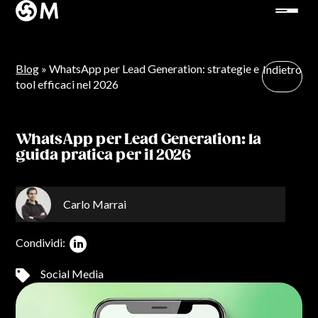
Blog
» WhatsApp per Lead Generation: strategie e
Indietro
tool efficaci nel 2026
WhatsApp per Lead Generation: la
guida pratica per il 2026
Carlo Marrai
Condividi:
Social Media