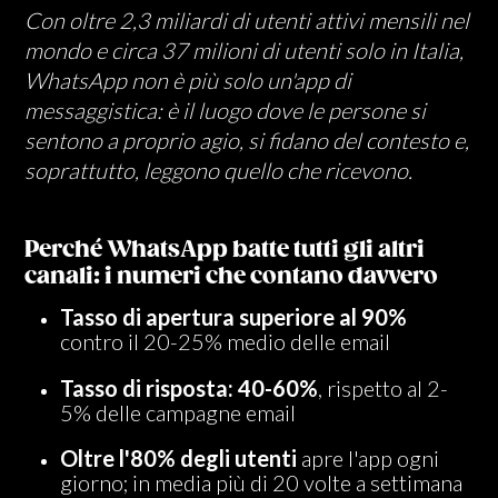
Con oltre 2,3 miliardi di utenti attivi mensili nel
mondo e circa 37 milioni di utenti solo in Italia,
WhatsApp non è più solo un'app di
messaggistica: è il luogo dove le persone si
sentono a proprio agio, si fidano del contesto e,
soprattutto, leggono quello che ricevono.
Perché WhatsApp batte tutti gli altri
canali: i numeri che contano davvero
Tasso di apertura superiore al 90%
contro il 20-25% medio delle email
Tasso di risposta: 40-60%
, rispetto al 2-
5% delle campagne email
Oltre l'80% degli utenti
apre l'app ogni
giorno; in media più di 20 volte a settimana