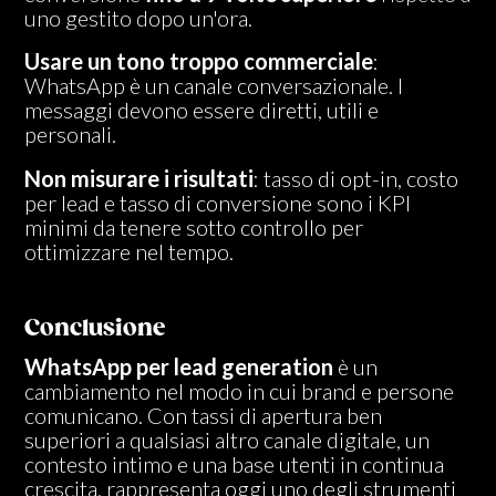
uno gestito dopo un'ora.
Usare un tono troppo commerciale
:
WhatsApp è un canale conversazionale. I
messaggi devono essere diretti, utili e
personali.
Non misurare i risultati
: tasso di opt-in, costo
per lead e tasso di conversione sono i KPI
minimi da tenere sotto controllo per
ottimizzare nel tempo.
Conclusione
WhatsApp per lead generation
è un
cambiamento nel modo in cui brand e persone
comunicano. Con tassi di apertura ben
superiori a qualsiasi altro canale digitale, un
contesto intimo e una base utenti in continua
crescita, rappresenta oggi uno degli strumenti