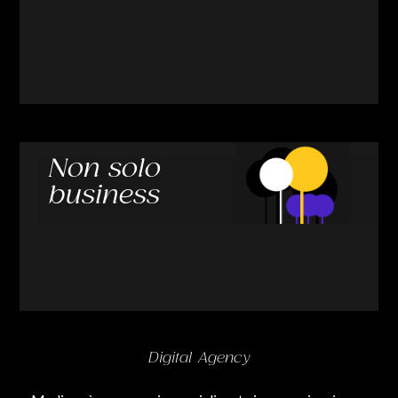
Non solo
business
Digital Agency