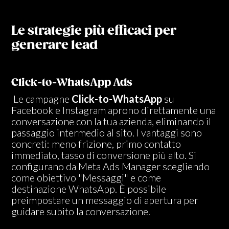
Le strategie più efficaci per
generare lead
Click-to-WhatsApp Ads
Le campagne
Click-to-WhatsApp
su
Facebook e Instagram aprono direttamente una
conversazione con la tua azienda, eliminando il
passaggio intermedio al sito. I vantaggi sono
concreti: meno frizione, primo contatto
immediato, tasso di conversione più alto. Si
configurano da Meta Ads Manager scegliendo
come obiettivo "Messaggi" e come
destinazione WhatsApp. È possibile
preimpostare un messaggio di apertura per
guidare subito la conversazione.