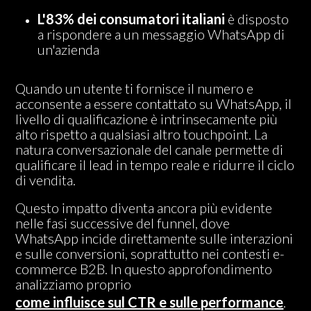
L'83% dei consumatori italiani
è disposto
a rispondere a un messaggio WhatsApp di
un'azienda
Quando un utente ti fornisce il numero e
acconsente a essere contattato su WhatsApp, il
livello di qualificazione è intrinsecamente più
alto rispetto a qualsiasi altro touchpoint. La
natura conversazionale del canale permette di
qualificare il lead in tempo reale e ridurre il ciclo
di vendita.
Questo impatto diventa ancora più evidente
nelle fasi successive del funnel, dove
WhatsApp incide direttamente sulle interazioni
e sulle conversioni, soprattutto nei contesti e-
commerce B2B. In questo approfondimento
analizziamo proprio
come influisce sul CTR e sulle performance
.