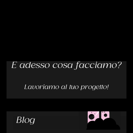
E adesso cosa facciamo?
Lavoriamo al tuo progetto!
Blog