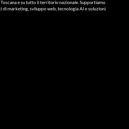
 Toscana e su tutto il territorio nazionale. Supportiamo
i di marketing, sviluppo web, tecnologia AI e soluzioni