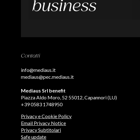
business
Contatti
info@mediaus.it
mediaus@pec.mediaus.it
Mediaus Srl benefit
Piazza Aldo Moro, 52 55012, Capannori (LU)
+39 0583 1748950
Privacy e Cookie Policy
Email Privacy Notice
Privacy Subtitolari
Safe update