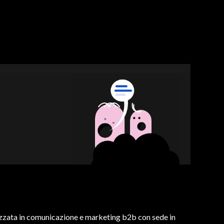
zzata in comunicazione e marketing b2b con sede in