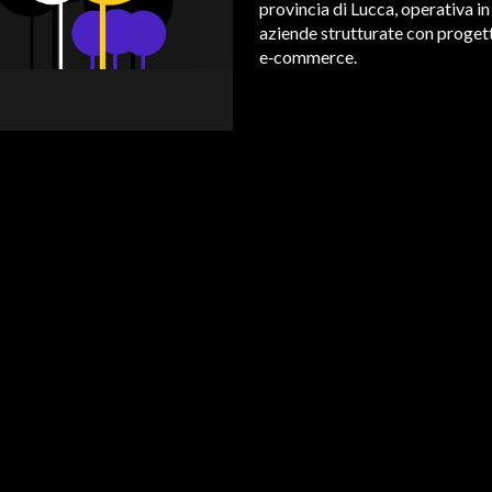
provincia di Lucca, operativa in
aziende strutturate con progett
e‑commerce.