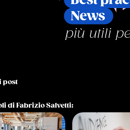
i post
li di Fabrizio Salvetti: