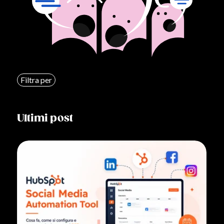
Filtra per
Ultimi post