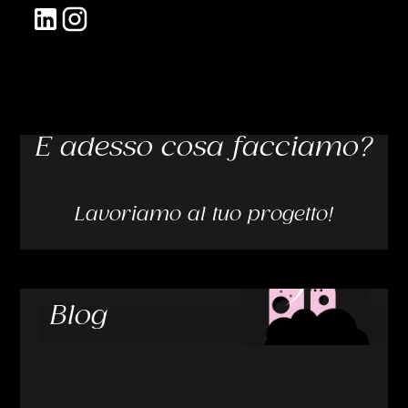
E adesso cosa facciamo?
Lavoriamo al tuo progetto!
Blog