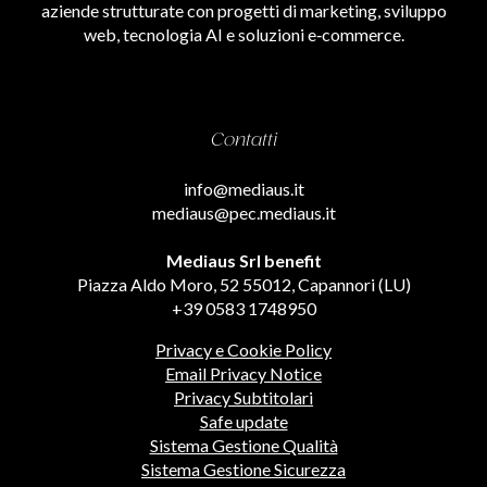
aziende strutturate con progetti di marketing, sviluppo
web, tecnologia AI e soluzioni e‑commerce.
Contatti
info@mediaus.it
mediaus@pec.mediaus.it
Mediaus Srl benefit
Piazza Aldo Moro, 52 55012, Capannori (LU)
+39 0583 1748950
Privacy e Cookie Policy
Email Privacy Notice
Privacy Subtitolari
Safe update
Sistema Gestione Qualità
Sistema Gestione Sicurezza