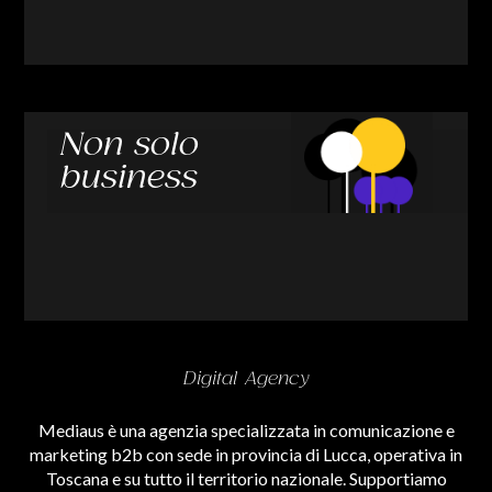
Non solo
business
Digital Agency
Mediaus è una agenzia specializzata in comunicazione e
marketing b2b con sede in provincia di Lucca, operativa in
Toscana e su tutto il territorio nazionale. Supportiamo