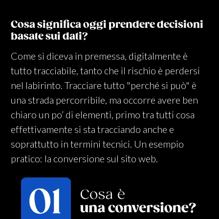
Cosa significa oggi prendere decisioni
basate sui dati?
Come si diceva in premessa, digitalmente è
tutto tracciabile, tanto che il rischio è perdersi
nel labirinto. Tracciare tutto "perché si può" è
una strada percorribile, ma occorre avere ben
chiaro un po’ di elementi, primo tra tutti cosa
effettivamente si sta tracciando anche e
soprattutto in termini tecnici. Un esempio
pratico: la conversione sul sito web.