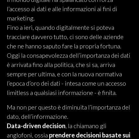
l’accesso ai dati e alle informazioni ai fini di
marketing.
Fino a ieri, quando digitalmente si poteva
tracciare davvero tutto, ci sono delle aziende
che ne hanno saputo fare la propria fortuna.
Oggi la consapevolezza dell’importanza dei dati
è arrivata fino alla politica, che si sa, arriva
sempre per ultima, e con la nuova normativa
l’epoca d’oro dei dati - intesa come un accesso
limitless a qualsiasi informazione - è finita.
Ma non per questo è diminuita l’importanza del
dato, dell’informazione.
Data-driven
decision
, la chiamano gli
anglofoni, ossia
prendere decisioni basate sui