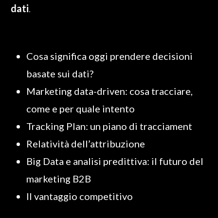
dati
.
Cosa significa oggi prendere decisioni
basate sui dati?
Marketing data-driven: cosa tracciare,
come e per quale intento
Tracking Plan: un piano di tracciament
Relatività dell’attribuzione
Big Data e analisi predittiva: il futuro del
marketing B2B
Il vantaggio competitivo