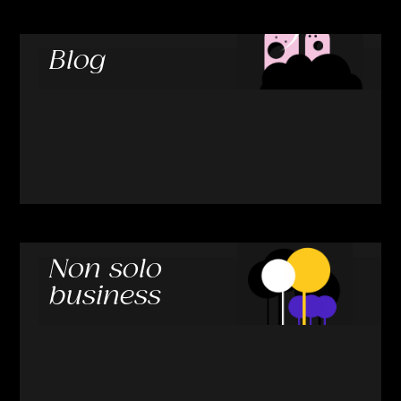
Blog
Non solo
business