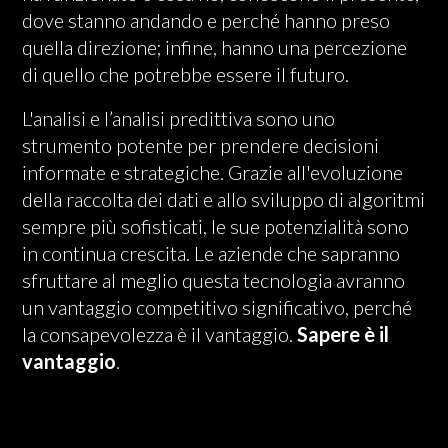
dove stanno andando e perché hanno preso
quella direzione; infine, hanno una percezione
di quello che potrebbe essere il futuro.
L'analisi e l’analisi predittiva sono uno
strumento potente per prendere decisioni
informate e strategiche. Grazie all'evoluzione
della raccolta dei dati e allo sviluppo di algoritmi
sempre più sofisticati, le sue potenzialità sono
in continua crescita. Le aziende che sapranno
sfruttare al meglio questa tecnologia avranno
un vantaggio competitivo significativo, perché
la consapevolezza è il vantaggio.
Sapere è il
vantaggio
.