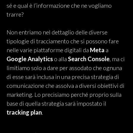
sé e qual è l’informazione che ne vogliamo
trarre?
Non entriamo nel dettaglio delle diverse
tipologie di tracciamento che si possono fare
nelle varie piattaforme digitali da
Meta
a
Google Analytics
o alla
Search Console
, ma ci
limitiamo solo a dare per assodato che ognuna
di esse sarà inclusa in una precisa strategia di
comunicazione che assolva a diversi obiettivi di
marketing. Lo precisiamo perché proprio sulla
base di quella strategia sarà impostato il
tracking plan
.