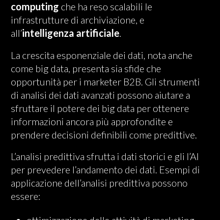
computing
che ha reso scalabili le
infrastrutture di archiviazione, e
all’
intelligenza artificiale
.
La crescita esponenziale dei dati, nota anche
come big data, presenta sia sfide che
opportunità per i marketer B2B. Gli strumenti
di analisi dei dati avanzati possono aiutare a
sfruttare il potere dei big data per ottenere
informazioni ancora più approfondite e
prendere decisioni definibili come predittive.
L’analisi predittiva sfrutta i dati storici e gli l’AI
per prevedere l’andamento dei dati. Esempi di
applicazione dell’analisi predittiva possono
essere:
ottimizzazione delle attività di marketing