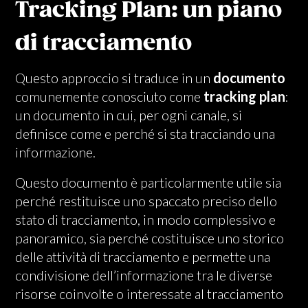
Tracking Plan: un piano
di tracciamento
Questo approccio si traduce in un
documento
comunemente conosciuto come
tracking plan
:
un documento in cui, per ogni canale, si
definisce come e perché si sta tracciando una
informazione.
Questo documento è particolarmente utile sia
perché restituisce uno spaccato preciso dello
stato di tracciamento, in modo complessivo e
panoramico, sia perché costituisce uno storico
delle attività di tracciamento e permette una
condivisione dell’informazione tra le diverse
risorse coinvolte o interessate al tracciamento