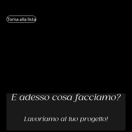
Torna alla lista
E adesso cosa facciamo?
Lavoriamo al tuo progetto!