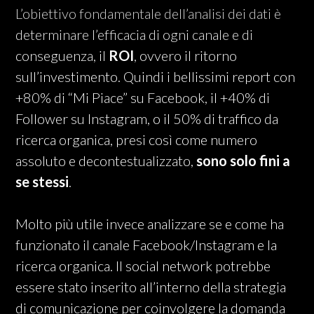
L’obiettivo fondamentale dell’analisi dei dati è
determinare l’efficacia di ogni canale e di
conseguenza, il
ROI
, ovvero il ritorno
sull’investimento. Quindi i bellissimi report con
+80% di “Mi Piace” su Facebook, il +40% di
Follower su Instagram, o il 50% di traffico da
ricerca organica, presi così come numero
assoluto e decontestualizzato,
sono solo fini a
se stessi
.
Molto più utile invece analizzare se e come ha
funzionato il canale Facebook/Instagram e la
ricerca organica. Il social network potrebbe
essere stato inserito all’interno della strategia
di comunicazione per coinvolgere la domanda