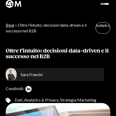
Blog
» Oltre l’intuito: decisioni data-driven e il
Indietro
successo nel B2B
Oltre l’intuito: decisioni data-driven e il
successo nel B2B
Sara Franchi
Condividi:
Dati, Analytics & Privacy
,
Strategia Marketing