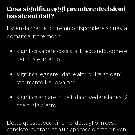
Cosa significa oggi prendere decisioni
basate sui dati?
Essenzialmente potremmo rispondere a questa
domanda in tre modi:
significa sapere cosa stai tracciando, come e
per quale intento
significa leggere i dati e attribuire ad ogni
strumento il suo valore
significa andare oltre il dato, vedere la realtà
che ci sta dietro
Detto questo, vediamo nel dettaglio in cosa
consiste lavorare con un approccio data-driven.