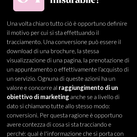
Una volta chiaro tutto ciò è opportuno definire
il motivo per cui si sta effettuando il
tracciamento. Una conversione può essere il
download di una brochure, la stessa
visualizzazione di una pagina, la prenotazione di
un appuntamento o effettivamente l’acquisto di
un servizio. Ognuna di queste azioni ha un
valore e concorre al
raggiungimento di un
obiettivo di marketing
anche se a livello di
dato si chiamano tutte allo stesso modo:
conversioni. Per questa ragione è opportuno
avere contezza di cosa si sta tracciando e
perché: qual è l'informazione che si porta con