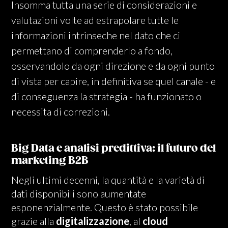
Insomma tutta una serie di considerazioni e
valutazioni volte ad estrapolare tutte le
informazioni intrinseche nel dato che ci
permettano di comprenderlo a fondo,
osservandolo da ogni direzione e da ogni punto
di vista per capire, in definitiva se quel canale - e
di conseguenza la strategia - ha funzionato o
necessita di correzioni.
Big Data e analisi predittiva: il futuro del
marketing B2B
Negli ultimi decenni, la quantità e la varietà di
dati disponibili sono aumentate
esponenzialmente. Questo è stato possibile
grazie alla
digitalizzazione
, al
cloud