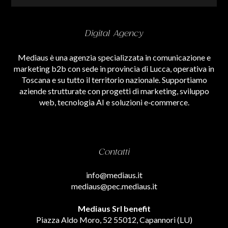
Digital Agency
Mediaus è una agenzia specializzata in comunicazione e
marketing b2b con sede in provincia di Lucca, operativa in
Toscana e su tutto il territorio nazionale. Supportiamo
aziende strutturate con progetti di marketing, sviluppo
web, tecnologia AI e soluzioni e‑commerce.
Contatti
info@mediaus.it
mediaus@pec.mediaus.it
Mediaus Srl benefit
Piazza Aldo Moro, 52 55012, Capannori (LU)