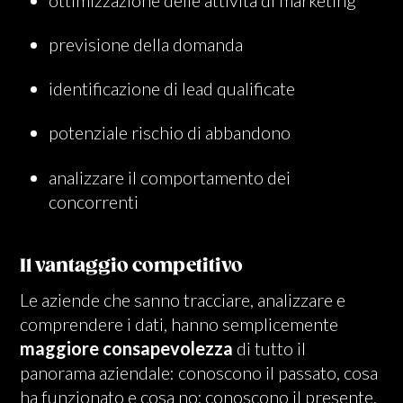
previsione della domanda
identificazione di lead qualificate
potenziale rischio di abbandono
analizzare il comportamento dei
concorrenti
Il vantaggio competitivo
Le aziende che sanno tracciare, analizzare e
comprendere i dati, hanno semplicemente
maggiore consapevolezza
di tutto il
panorama aziendale: conoscono il passato, cosa
ha funzionato e cosa no; conoscono il presente,